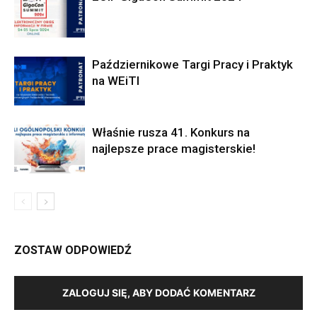
Październikowe Targi Pracy i Praktyk
na WEiTI
Właśnie rusza 41. Konkurs na
najlepsze prace magisterskie!
ZOSTAW ODPOWIEDŹ
ZALOGUJ SIĘ, ABY DODAĆ KOMENTARZ