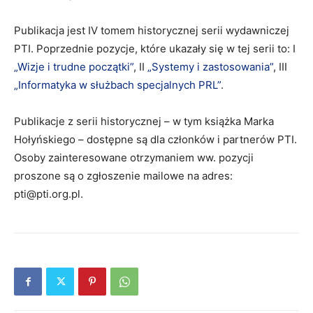
Publikacja jest IV tomem historycznej serii wydawniczej
PTI. Poprzednie pozycje, które ukazały się w tej serii to: I
„Wizje i trudne początki”
, II
„Systemy i zastosowania”
, III
„Informatyka w służbach specjalnych PRL”
.
Publikacje z serii historycznej – w tym książka Marka
Hołyńskiego – dostępne są dla członków i partnerów PTI.
Osoby zainteresowane otrzymaniem ww. pozycji
proszone są o zgłoszenie mailowe na adres:
pti@pti.org.pl.