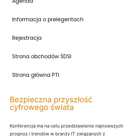
Agenda
Informacja o prelegentach
Rejestracja
Strona obchodów ŚDSI
Strona główna PTI
Bezpieczna przyszłość
cyfrowego świata
Konferencja ma na celu przedstawienie najnowszych
prognoz i trendów w branży IT związanych z