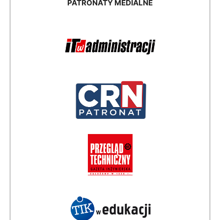
PATRONATY MEDIALNE