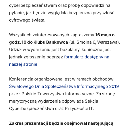
cyberbezpieczeństwem oraz próbę odpowiedzi na
pytanie, jak będzie wyglądała bezpieczna przyszłość
cyfrowego świata.
Wszystkich zainteresowanych zapraszamy
16 maja o
godz. 10 do Klubu Bankowca
(ul. Smolna 6, Warszawa).
Udział w wydarzeniu jest bezpłatny, konieczne jest
jednak zgłoszenie poprzez
formularz dostępny na
naszej stronie
.
Konferencja organizowana jest w ramach obchodów
Światowego Dnia Społeczeństwa Informacyjnego 2019
przez Polskie Towarzystwo Informatyczne. Za stronę
merytoryczną wydarzenia odpowiada Sekcja
Cyberbezpieczeństwa oraz Przyszłości IT.
Zakres prezentacji będzie obejmował następującą