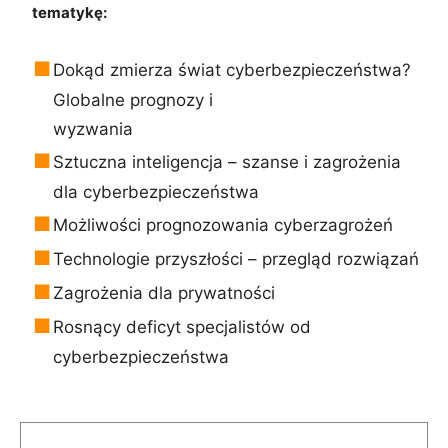
tematykę:
Dokąd zmierza świat cyberbezpieczeństwa?
Globalne prognozy i
wyzwania
Sztuczna inteligencja – szanse i zagrożenia
dla cyberbezpieczeństwa
Możliwości prognozowania cyberzagrożeń
Technologie przyszłości – przegląd rozwiązań
Zagrożenia dla prywatności
Rosnący deficyt specjalistów od
cyberbezpieczeństwa