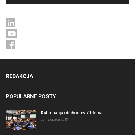
REDAKCJA
POPULARNE POSTY
Kulminacja obchodów 70-lecia
28 listopada 2018