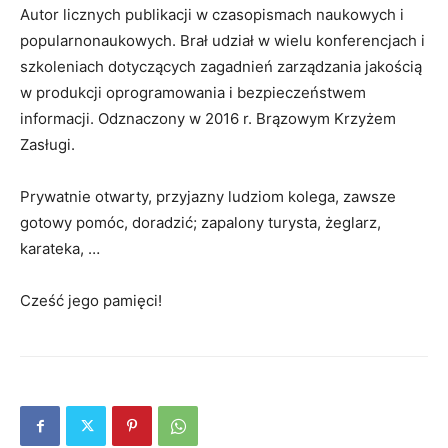
Autor licznych publikacji w czasopismach naukowych i
popularnonaukowych. Brał udział w wielu konferencjach i
szkoleniach dotyczących zagadnień zarządzania jakością
w produkcji oprogramowania i bezpieczeństwem
informacji. Odznaczony w 2016 r. Brązowym Krzyżem
Zasługi.
Prywatnie otwarty, przyjazny ludziom kolega, zawsze
gotowy pomóc, doradzić; zapalony turysta, żeglarz,
karateka, …
Cześć jego pamięci!