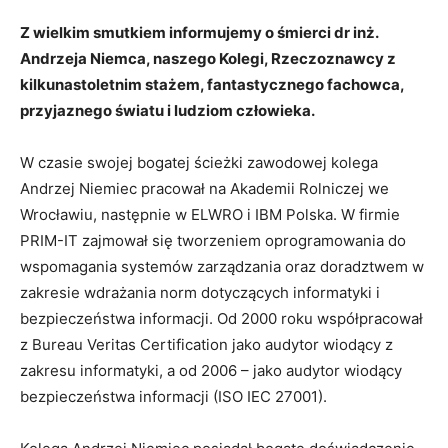
Z wielkim smutkiem informujemy o śmierci dr inż.
Andrzeja Niemca, naszego Kolegi, Rzeczoznawcy z
kilkunastoletnim stażem, fantastycznego fachowca,
przyjaznego światu i ludziom człowieka.
W czasie swojej bogatej ścieżki zawodowej kolega
Andrzej Niemiec pracował na Akademii Rolniczej we
Wrocławiu, następnie w ELWRO i IBM Polska. W firmie
PRIM-IT zajmował się tworzeniem oprogramowania do
wspomagania systemów zarządzania oraz doradztwem w
zakresie wdrażania norm dotyczących informatyki i
bezpieczeństwa informacji. Od 2000 roku współpracował
z Bureau Veritas Certification jako audytor wiodący z
zakresu informatyki, a od 2006 – jako audytor wiodący
bezpieczeństwa informacji (ISO IEC 27001).