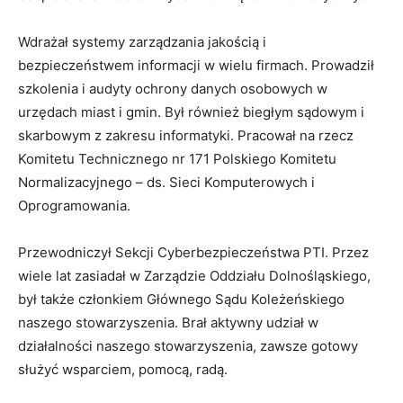
Wdrażał systemy zarządzania jakością i
bezpieczeństwem informacji w wielu firmach. Prowadził
szkolenia i audyty ochrony danych osobowych w
urzędach miast i gmin. Był również biegłym sądowym i
skarbowym z zakresu informatyki. Pracował na rzecz
Komitetu Technicznego nr 171 Polskiego Komitetu
Normalizacyjnego – ds. Sieci Komputerowych i
Oprogramowania.
Przewodniczył Sekcji Cyberbezpieczeństwa PTI. Przez
wiele lat zasiadał w Zarządzie Oddziału Dolnośląskiego,
był także członkiem Głównego Sądu Koleżeńskiego
naszego stowarzyszenia. Brał aktywny udział w
działalności naszego stowarzyszenia, zawsze gotowy
służyć wsparciem, pomocą, radą.