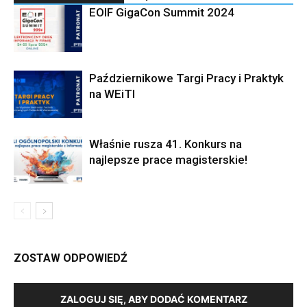
EOIF GigaCon Summit 2024
Październikowe Targi Pracy i Praktyk
na WEiTI
Właśnie rusza 41. Konkurs na
najlepsze prace magisterskie!
ZOSTAW ODPOWIEDŹ
ZALOGUJ SIĘ, ABY DODAĆ KOMENTARZ